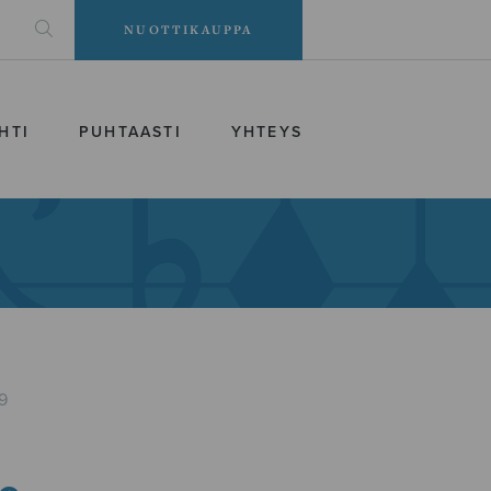
NUOTTIKAUPPA
HTI
PUHTAASTI
YHTEYS
9