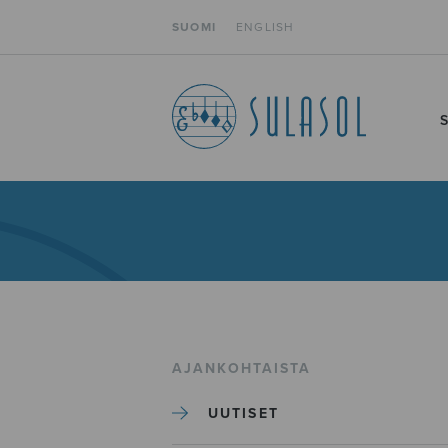
SUOMI
ENGLISH
AJANKOHTAISTA
UUTISET