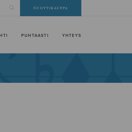
NUOTTIKAUPPA
HTI
PUHTAASTI
YHTEYS