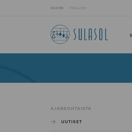
SUOMI
ENGLISH
AJANKOHTAISTA
UUTISET