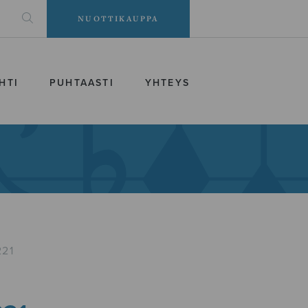
NUOTTIKAUPPA
HTI
PUHTAASTI
YHTEYS
221