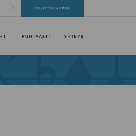
NUOTTIKAUPPA
HTI
PUHTAASTI
YHTEYS