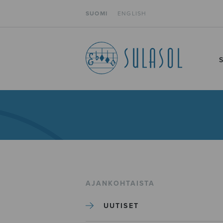
SUOMI
ENGLISH
AJANKOHTAISTA
UUTISET