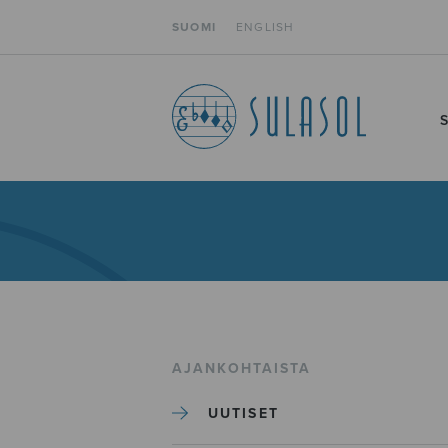
SUOMI
ENGLISH
AJANKOHTAISTA
UUTISET