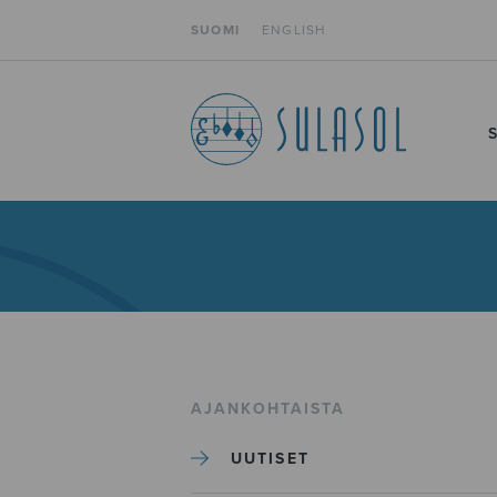
SUOMI
ENGLISH
AJANKOHTAISTA
UUTISET