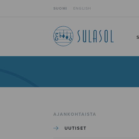
SUOMI
ENGLISH
AJANKOHTAISTA
UUTISET