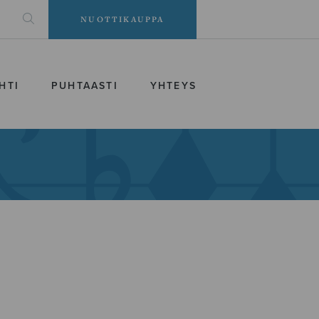
NUOTTIKAUPPA
HTI
PUHTAASTI
YHTEYS