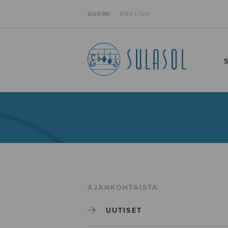
SUOMI
ENGLISH
AJANKOHTAISTA
UUTISET