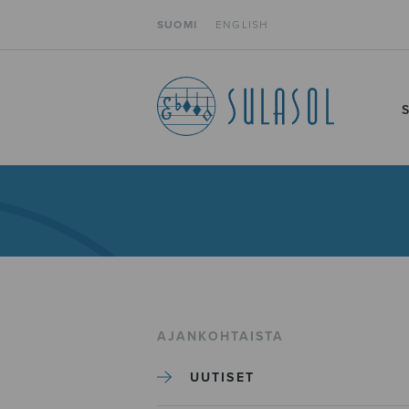
SUOMI
ENGLISH
AJANKOHTAISTA
UUTISET