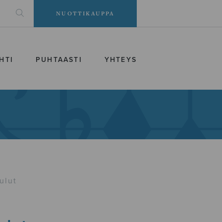
NUOTTIKAUPPA
HTI
PUHTAASTI
YHTEYS
ulut