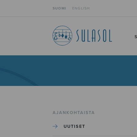
SUOMI
ENGLISH
AJANKOHTAISTA
UUTISET