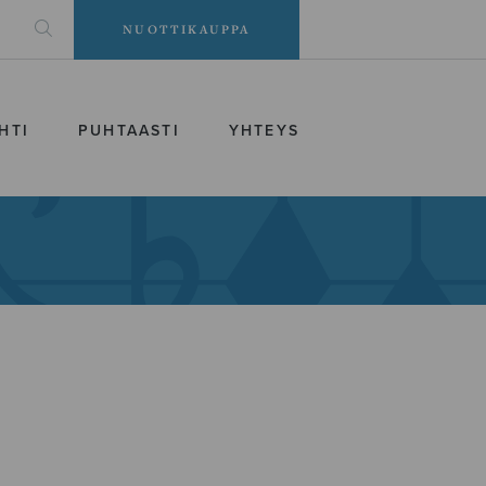
NUOTTIKAUPPA
HTI
PUHTAASTI
YHTEYS