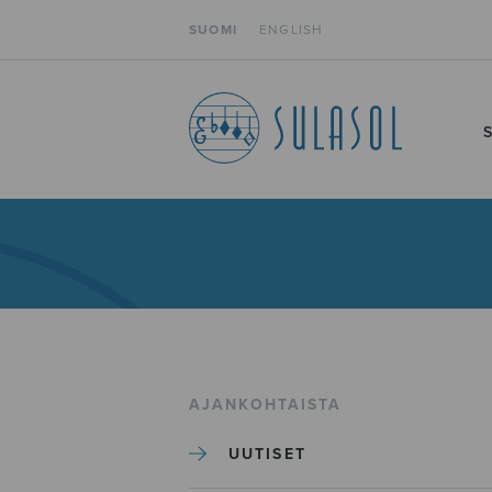
SUOMI
ENGLISH
AJANKOHTAISTA
UUTISET