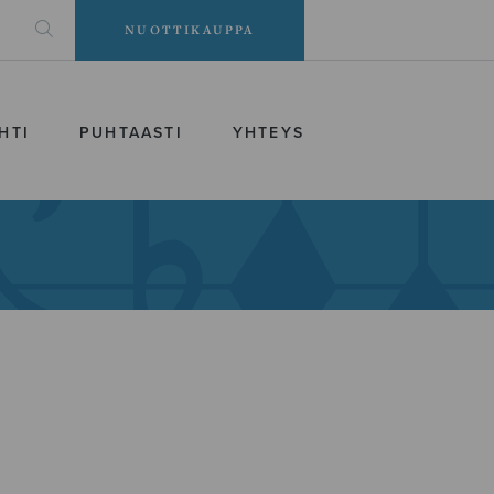
NUOTTIKAUPPA
HTI
PUHTAASTI
YHTEYS