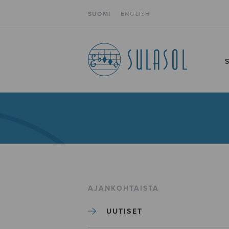
SUOMI
ENGLISH
AJANKOHTAISTA
UUTISET