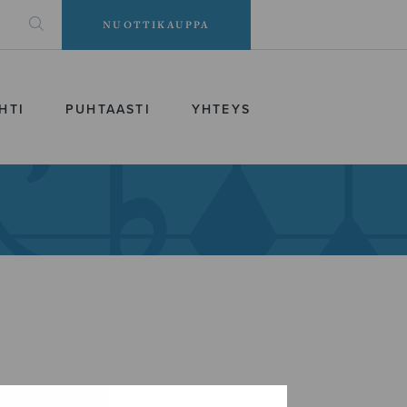
NUOTTIKAUPPA
HTI
PUHTAASTI
YHTEYS