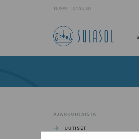
SUOMI
ENGLISH
AJANKOHTAISTA
UUTISET