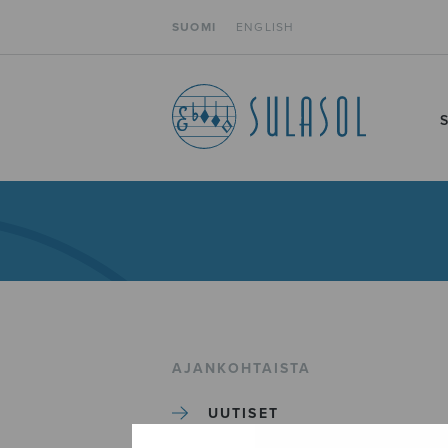
SUOMI
ENGLISH
AJANKOHTAISTA
UUTISET