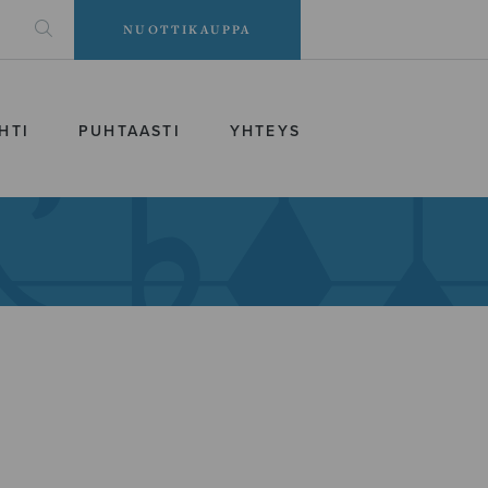
NUOTTIKAUPPA
HTI
PUHTAASTI
YHTEYS