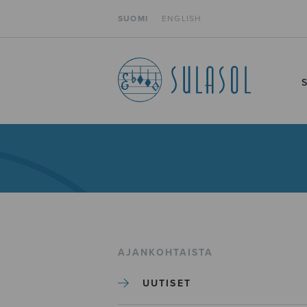
SUOMI
ENGLISH
AJANKOHTAISTA
UUTISET