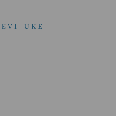
EVI UKE