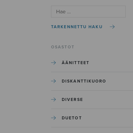
TARKENNETTU HAKU
OSASTOT
ÄÄNITTEET
DISKANTTIKUORO
DIVERSE
DUETOT