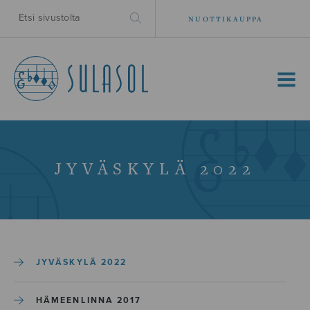
NUOTTIKAUPPA
MENU
JYVÄSKYLÄ 2022
JYVÄSKYLÄ 2022
HÄMEENLINNA 2017