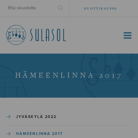
NUOTTIKAUPPA
MENU
HÄMEENLINNA 2017
JYVÄSKYLÄ 2022
HÄMEENLINNA 2017