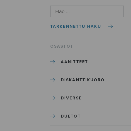
TARKENNETTU HAKU
OSASTOT
ÄÄNITTEET
DISKANTTIKUORO
DIVERSE
DUETOT