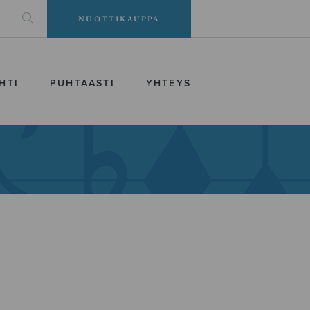
NUOTTIKAUPPA
HTI
PUHTAASTI
YHTEYS