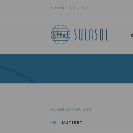
SUOMI
ENGLISH
AJANKOHTAISTA
UUTISET