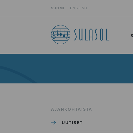
SUOMI
ENGLISH
AJANKOHTAISTA
UUTISET