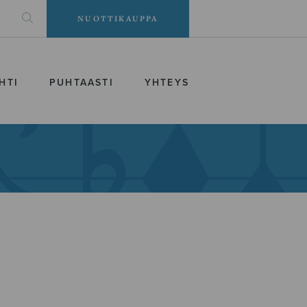
NUOTTIKAUPPA
HTI
PUHTAASTI
YHTEYS